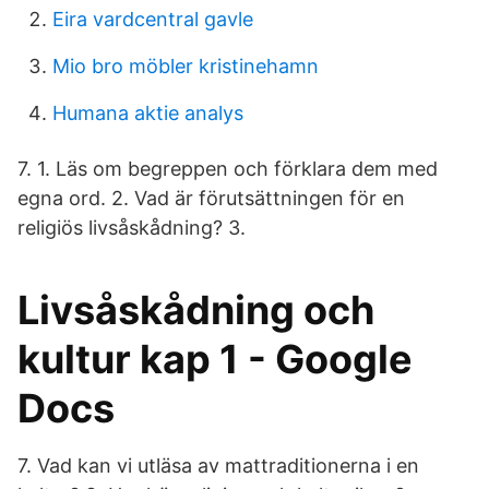
Eira vardcentral gavle
Mio bro möbler kristinehamn
Humana aktie analys
7. 1. Läs om begreppen och förklara dem med
egna ord. 2. Vad är förutsättningen för en
religiös livsåskådning? 3.
Livsåskådning och
kultur kap 1 - Google
Docs
7. Vad kan vi utläsa av mattraditionerna i en