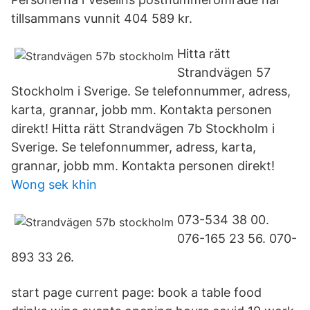
tillsammans vunnit 404 589 kr.
Hitta rätt
Strandvägen 57
Stockholm i Sverige. Se telefonnummer, adress,
karta, grannar, jobb mm. Kontakta personen
direkt! Hitta rätt Strandvägen 7b Stockholm i
Sverige. Se telefonnummer, adress, karta,
grannar, jobb mm. Kontakta personen direkt!
Wong sek khin
073-534 38 00.
076-165 23 56. 070-
893 33 26.
start page current page: book a table food