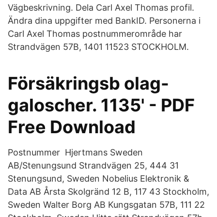
Vägbeskrivning. Dela Carl Axel Thomas profil.
Ändra dina uppgifter med BankID. Personerna i
Carl Axel Thomas postnummerområde har
Strandvägen 57B, 1401 11523 STOCKHOLM.
Försäkringsb olag-
galoscher. 1135' - PDF
Free Download
Postnummer Hjertmans Sweden
AB/Stenungsund Strandvägen 25, 444 31
Stenungsund, Sweden Nobelius Elektronik &
Data AB Årsta Skolgränd 12 B, 117 43 Stockholm,
Sweden Walter Borg AB Kungsgatan 57B, 111 22