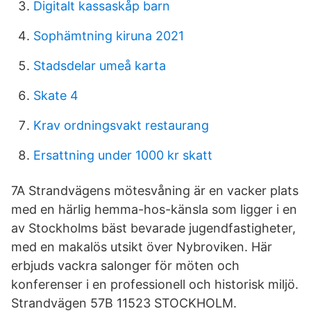
Digitalt kassaskåp barn
Sophämtning kiruna 2021
Stadsdelar umeå karta
Skate 4
Krav ordningsvakt restaurang
Ersattning under 1000 kr skatt
7A Strandvägens mötesvåning är en vacker plats
med en härlig hemma-hos-känsla som ligger i en
av Stockholms bäst bevarade jugendfastigheter,
med en makalös utsikt över Nybroviken. Här
erbjuds vackra salonger för möten och
konferenser i en professionell och historisk miljö.
Strandvägen 57B 11523 STOCKHOLM.