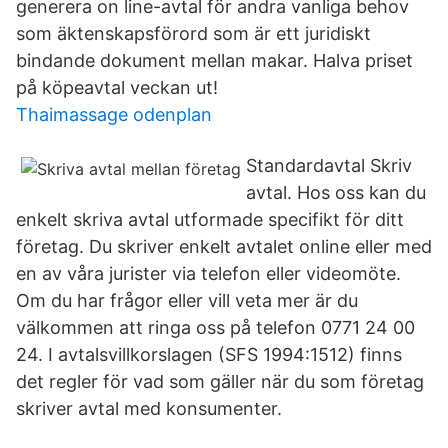
generera on line-avtal för andra vanliga behov
som äktenskapsförord som är ett juridiskt
bindande dokument mellan makar. Halva priset
på köpeavtal veckan ut!
Thaimassage odenplan
Standardavtal Skriv
avtal. Hos oss kan du
enkelt skriva avtal utformade specifikt för ditt
företag. Du skriver enkelt avtalet online eller med
en av våra jurister via telefon eller videomöte.
Om du har frågor eller vill veta mer är du
välkommen att ringa oss på telefon 0771 24 00
24. I avtalsvillkorslagen (SFS 1994:1512) finns
det regler för vad som gäller när du som företag
skriver avtal med konsumenter.