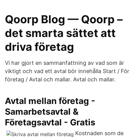
Qoorp Blog — Qoorp –
det smarta sättet att
driva företag
Vi har gjort en sammanfattning av vad som är
viktigt och vad ett avtal bör innehålla Start / För
företag / Avtal och mallar. Avtal och mallar.
Avtal mellan företag -
Samarbetsavtal &
Företagsavtal - Gratis
Kostnaden som de