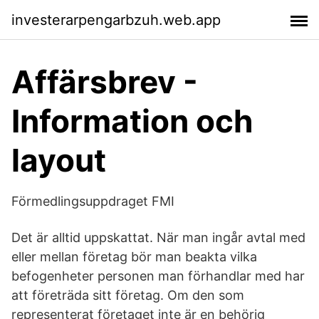
investerarpengarbzuh.web.app
Affärsbrev -
Information och
layout
Förmedlingsuppdraget FMI
Det är alltid uppskattat. När man ingår avtal med
eller mellan företag bör man beakta vilka
befogenheter personen man förhandlar med har
att företräda sitt företag. Om den som
representerat företaget inte är en behörig